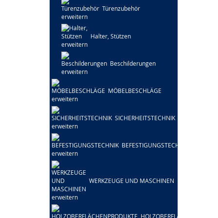
Türenzubehör
Halter, Stützen
Beschilderungen
MÖBELBESCHLÄGE
SICHERHEITSTECHNIK
BEFESTIGUNGSTECHNIK
WERKZEUGE UND MASCHINEN
HOLZOBERFLÄCHENPRODU