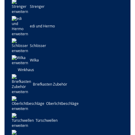
Strenger
edi und Hermo
Schlösser
Wilka
Winkhaus
Briefkasten Zubehör
Oberlichtbeschläge
Türschwellen