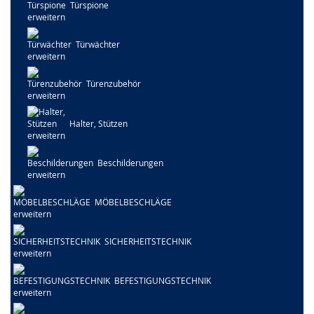
Türspione
Türwächter
Türenzubehör
Halter, Stützen
Beschilderungen
MÖBELBESCHLÄGE
SICHERHEITSTECHNIK
BEFESTIGUNGSTECHNIK