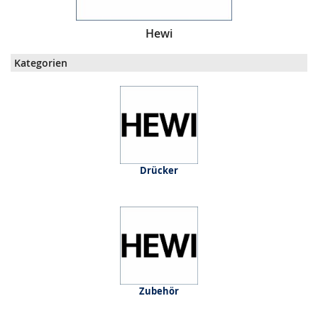
Hewi
Kategorien
Drücker
Zubehör