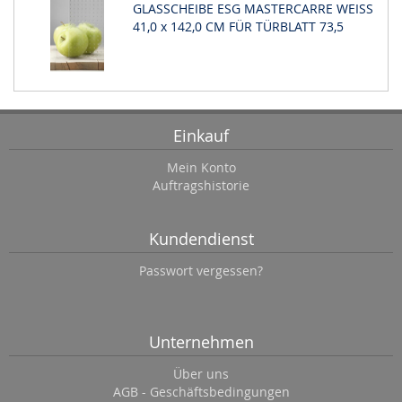
GLASSCHEIBE ESG MASTERCARRE WEISS
41,0 x 142,0 CM FÜR TÜRBLATT 73,5
Einkauf
Mein Konto
Auftragshistorie
Kundendienst
Passwort vergessen?
Unternehmen
Über uns
AGB - Geschäftsbedingungen