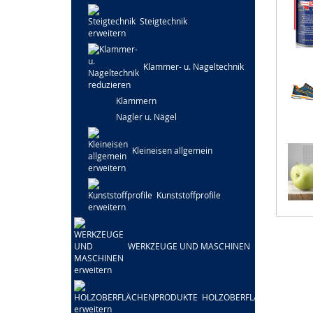
Steigtechnik
Klammer- u. Nageltechnik
Klammern
Nagler u. Nägel
Kleineisen allgemein
Kunststoffprofile
WERKZEUGE UND MASCHINEN
HOLZOBERFLÄCHENPRODU