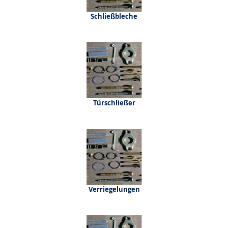
Schließbleche
Türschließer
Verriegelungen