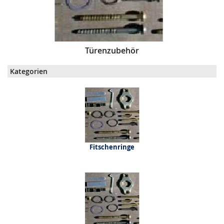
Türenzubehör
Kategorien
Fitschenringe