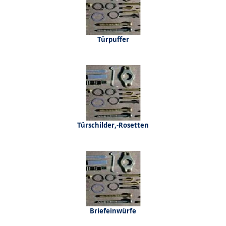
Türpuffer
Türschilder,-Rosetten
Briefeinwürfe