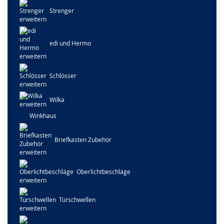
Strenger
edi und Hermo
Schlösser
Wilka
Winkhaus
Briefkasten Zubehör
Oberlichtbeschläge
Türschwellen