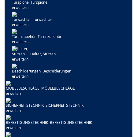
Türspione
Türwächter
Türenzubehör
Halter, Stützen
Beschilderungen
MÖBELBESCHLÄGE
SICHERHEITSTECHNIK
BEFESTIGUNGSTECHNIK